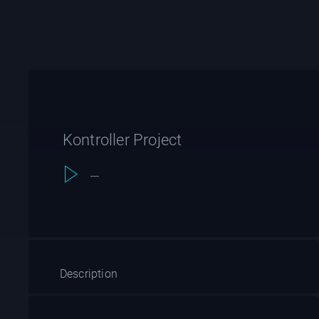
Kontroller Project
---
Description