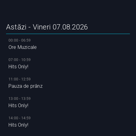
Astăzi - Vineri 07.08.2026
00:00 - 06:59
Ore Muzicale
07:00 - 10:59
Hits Only!
11:00 - 12:59
Pauza de prânz
13:00 - 13:59
Hits Only!
14:00 - 14:59
Hits Only!